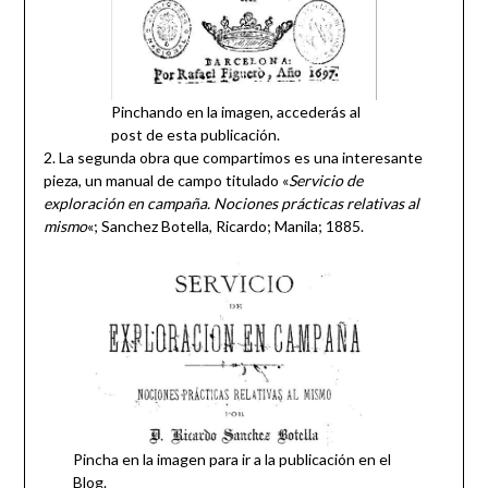
Pinchando en la imagen, accederás al
post de esta publicación.
2. La segunda obra que compartimos es una interesante
pieza, un manual de campo titulado «
Servicio de
exploración en campaña. Nociones prácticas relativas al
mismo
«; Sanchez Botella, Ricardo; Manila; 1885.
Pincha en la imagen para ir a la publicación en el
Blog.