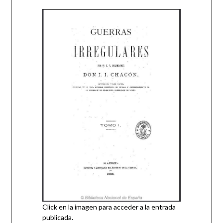
Click en la imagen para acceder a la entrada
publicada.