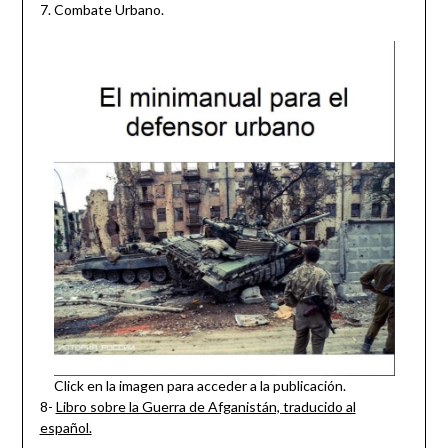
7. Combate Urbano.
Click en la imagen para acceder a la publicación.
8-
Libro sobre la Guerra de Afganistán, traducido al
español.