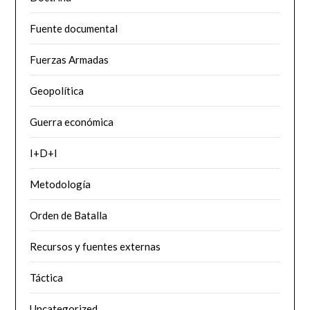
Fuente documental
Fuerzas Armadas
Geopolítica
Guerra económica
I+D+I
Metodología
Orden de Batalla
Recursos y fuentes externas
Táctica
Uncategorized