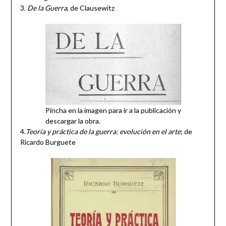
3.
De la Guerra
, de Clausewitz
Pincha en la imagen para ir a la publicación y
descargar la obra.
4.
Teoría y práctica de la guerra: evolución en el arte
; de
Ricardo Burguete