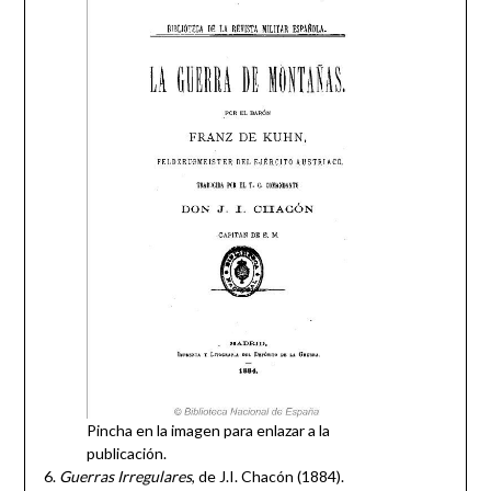
Pincha en la imagen para enlazar a la
publicación.
6.
Guerras Irregulares
, de J.I. Chacón (1884).