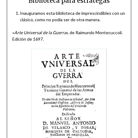
Biblioteca para estrategas
Inauguramos esta biblioteca de imprescindibles con un
clásico, como no podía ser de otra manera.
«
Arte Universal de la Guerra
«, de Raimundo Montecuccoli.
Edición de 1697.