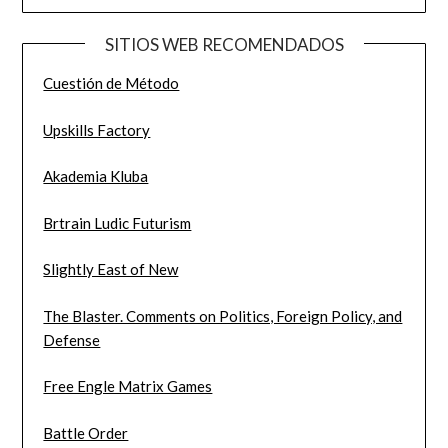
SITIOS WEB RECOMENDADOS
Cuestión de Método
Upskills Factory
Akademia Kluba
Brtrain Ludic Futurism
Slightly East of New
The Blaster. Comments on Politics, Foreign Policy, and
Defense
Free Engle Matrix Games
Battle Order