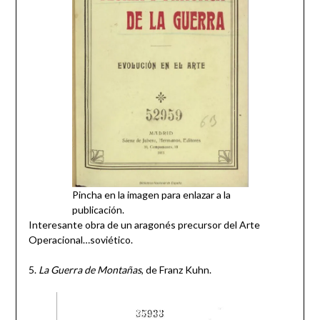
Pincha en la imagen para enlazar a la
publicación.
Interesante obra de un aragonés precursor del Arte
Operacional…soviético.
5.
La Guerra de Montañas
, de Franz Kuhn.