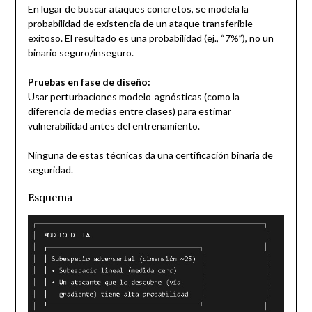
En lugar de buscar ataques concretos, se modela la
probabilidad de existencia de un ataque transferible
exitoso. El resultado es una probabilidad (ej., “7%”), no un
binario seguro/inseguro.
Pruebas en fase de diseño:
Usar perturbaciones modelo‑agnósticas (como la
diferencia de medias entre clases) para estimar
vulnerabilidad antes del entrenamiento.
Ninguna de estas técnicas da una certificación binaria de
seguridad.
Esquema