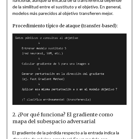
funcionar, aunque la eficacia de la transferencia depende
de la similitud entre el sustituto y el objetivo. En general,
modelos más parecidos al objetivo transfieren mejor.
Procedimiento típico de ataque (transfer‑based):
2. ¿Por qué funciona? El gradiente como
mapa del subespacio adversarial
El gradiente de la pérdida respecto a la entrada indica la