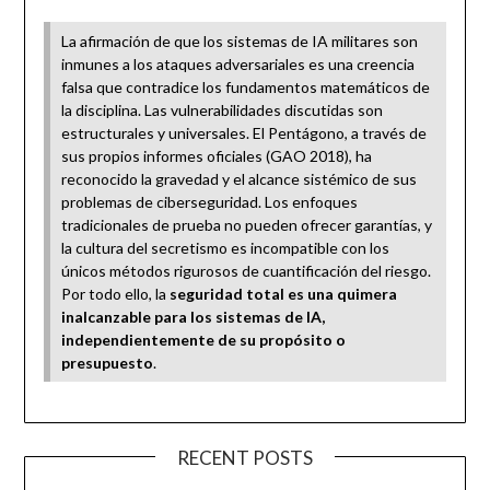
La afirmación de que los sistemas de IA militares son
inmunes a los ataques adversariales es una creencia
falsa que contradice los fundamentos matemáticos de
la disciplina. Las vulnerabilidades discutidas son
estructurales y universales. El Pentágono, a través de
sus propios informes oficiales (GAO 2018), ha
reconocido la gravedad y el alcance sistémico de sus
problemas de ciberseguridad. Los enfoques
tradicionales de prueba no pueden ofrecer garantías, y
la cultura del secretismo es incompatible con los
únicos métodos rigurosos de cuantificación del riesgo.
Por todo ello, la
seguridad total es una quimera
inalcanzable para los sistemas de IA,
independientemente de su propósito o
presupuesto
.
RECENT POSTS