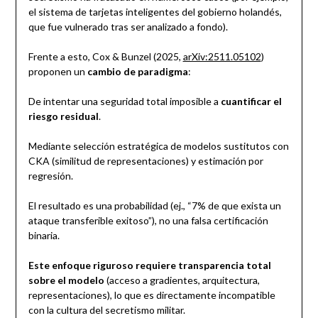
el sistema de tarjetas inteligentes del gobierno holandés,
que fue vulnerado tras ser analizado a fondo).
Frente a esto, Cox & Bunzel (2025,
arXiv:2511.05102
)
proponen un
cambio de paradigma
:
De intentar una seguridad total imposible a
cuantificar el
riesgo residual
.
Mediante selección estratégica de modelos sustitutos con
CKA (similitud de representaciones) y estimación por
regresión.
El resultado es una probabilidad (ej., “7% de que exista un
ataque transferible exitoso”), no una falsa certificación
binaria.
Este enfoque riguroso requiere transparencia total
sobre el modelo
(acceso a gradientes, arquitectura,
representaciones), lo que es directamente incompatible
con la cultura del secretismo militar.