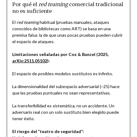
Por qué el
red teaming
comercial tradicional
no es suficiente
El
red teaming
habitual (pruebas manuales, ataques
conocidos de bibliotecas como ART) se basa en una
premisa falsa: la de que unas pocas pruebas pueden cubrir
el espacio de ataques.
Limitaciones señaladas por Cox & Bunzel (2025,
arXiv:2511.05102
):
El espacio de posibles modelos sustitutos es infinito.
La dimensionalidad del subespacio adversarial (~25) hace
que las pruebas puntuales no sean representativas.
La transferibilidad es sistemática, no un accidente. Un
adversario real con un solo sustituto bien elegido puede
tener éxito.
El riesgo del “teatro de seguridad”: