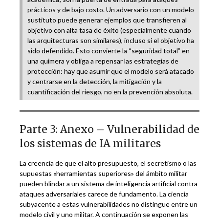
prácticos y de bajo costo. Un adversario con un modelo
sustituto puede generar ejemplos que transfieren al
objetivo con alta tasa de éxito (especialmente cuando
las arquitecturas son similares), incluso si el objetivo ha
sido defendido. Esto convierte la “seguridad total” en
una quimera y obliga a repensar las estrategias de
protección: hay que asumir que el modelo será atacado
y centrarse en la detección, la mitigación y la
cuantificación del riesgo, no en la prevención absoluta.
Parte 3: Anexo – Vulnerabilidad de
los sistemas de IA militares
La creencia de que el alto presupuesto, el secretismo o las
supuestas «herramientas superiores» del ámbito militar
pueden blindar a un sistema de inteligencia artificial contra
ataques adversariales carece de fundamento. La ciencia
subyacente a estas vulnerabilidades no distingue entre un
modelo civil y uno militar. A continuación se exponen las