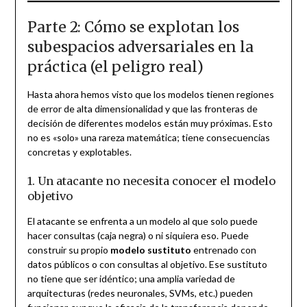
Parte 2: Cómo se explotan los
subespacios adversariales en la
práctica (el peligro real)
Hasta ahora hemos visto que los modelos tienen regiones
de error de alta dimensionalidad y que las fronteras de
decisión de diferentes modelos están muy próximas. Esto
no es «solo» una rareza matemática; tiene consecuencias
concretas y explotables.
1. Un atacante no necesita conocer el modelo
objetivo
El atacante se enfrenta a un modelo al que solo puede
hacer consultas (caja negra) o ni siquiera eso. Puede
construir su propio
modelo sustituto
entrenado con
datos públicos o con consultas al objetivo. Ese sustituto
no tiene que ser idéntico; una amplia variedad de
arquitecturas (redes neuronales, SVMs, etc.) pueden