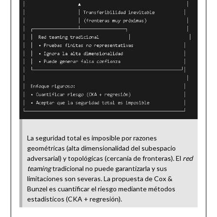
La seguridad total es imposible por razones
geométricas (alta dimensionalidad del subespacio
adversarial) y topológicas (cercanía de fronteras). El
red
teaming
tradicional no puede garantizarla y sus
limitaciones son severas. La propuesta de Cox &
Bunzel es cuantificar el riesgo mediante métodos
estadísticos (CKA + regresión).