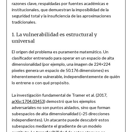
razones clave, respaldadas por fuentes académicas e
institucionales, que demuestran la imposibilidad de la
seguridad total y la insuficiencia de las aproximaciones
tradicionales.
1. La vulnerabilidad es estructural y
universal
El origen del problema es puramente matemático. Un
clasificador entrenado para operar en un espacio de alta
dimensionalidad (por ejemplo, una imagen de 224×224
píxeles genera un espacio de 50.176 dimensiones) es
inherentemente vulnerable, independientemente de quién
lo entrene o con qué propósito.
La investigación fundamental de Tramer et al. (2017,
arXiv:1704.03453
) demostró que los ejemplos
adversariales no son puntos aislados, sino que forman
subespacios de alta dimensionalidad (~25 direcciones
independientes). Un atacante puede descubrir estos
subespacios mediante el gradiente de un modelo