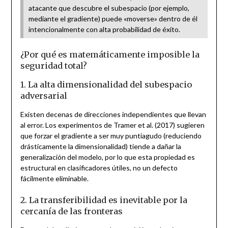
atacante que descubre el subespacio (por ejemplo,
mediante el gradiente) puede «moverse» dentro de él
intencionalmente con alta probabilidad de éxito.
¿Por qué es matemáticamente imposible la
seguridad total?
1. La alta dimensionalidad del subespacio
adversarial
Existen decenas de direcciones independientes que llevan
al error. Los experimentos de Tramer et al. (2017) sugieren
que forzar el gradiente a ser muy puntiagudo (reduciendo
drásticamente la dimensionalidad) tiende a dañar la
generalización del modelo, por lo que esta propiedad es
estructural en clasificadores útiles, no un defecto
fácilmente eliminable.
2. La transferibilidad es inevitable por la
cercanía de las fronteras