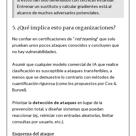
Entrenar un sustituto y calcular gradientes está al
alcance de muchos adversarios potenciales.
5. ¿Qué implica esto para organizaciones?
No confiar en certificaciones de “
red teaming
” que solo
prueban unos pocos ataques conocidos y concluyen que
no hay vulnerabilidades.
Asumir que cualquier modelo comercial de IA que realice
clasificación es susceptible a ataques transferibles, a
menos que se demuestre lo contrario con métodos de
cuantificación rigurosa (como los propuestos por Cox &
Bunzel).
Priorizar la
detección de ataques
en lugar de la
prevención total, y diseñar sistemas que puedan
reaccionar (ej., reiniciar con entradas aleatorias, limitar
consultas por usuario, etc.).
Esquema del ataque