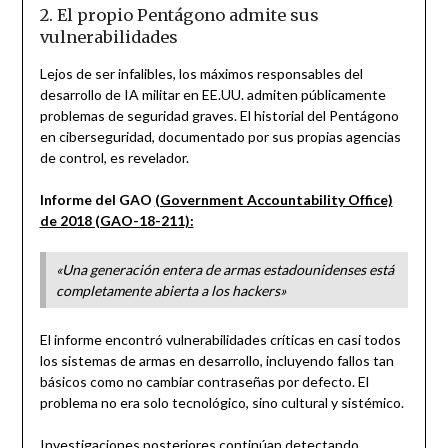
2. El propio Pentágono admite sus
vulnerabilidades
Lejos de ser infalibles, los máximos responsables del
desarrollo de IA militar en EE.UU. admiten públicamente
problemas de seguridad graves. El historial del Pentágono
en ciberseguridad, documentado por sus propias agencias
de control, es revelador.
Informe del GAO
(Government Accountability Office)
de 2018 (GAO-18-211):
«Una generación entera de armas estadounidenses está
completamente abierta a los hackers»
El informe encontró vulnerabilidades críticas en casi todos
los sistemas de armas en desarrollo, incluyendo fallos tan
básicos como no cambiar contraseñas por defecto. El
problema no era solo tecnológico, sino cultural y sistémico.
Investigaciones posteriores continúan detectando