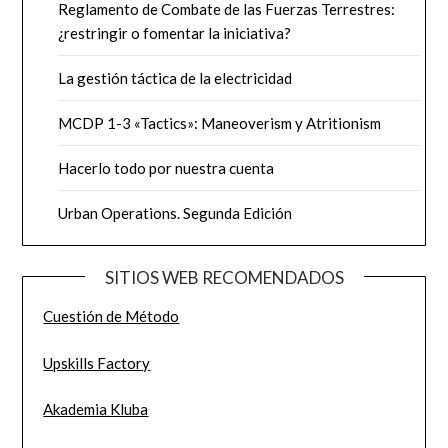
Reglamento de Combate de las Fuerzas Terrestres:
¿restringir o fomentar la iniciativa?
La gestión táctica de la electricidad
MCDP 1-3 «Tactics»: Maneoverism y Atritionism
Hacerlo todo por nuestra cuenta
Urban Operations. Segunda Edición
SITIOS WEB RECOMENDADOS
Cuestión de Método
Upskills Factory
Akademia Kluba