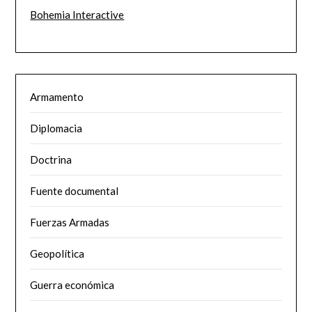
Bohemia Interactive
Armamento
Diplomacia
Doctrina
Fuente documental
Fuerzas Armadas
Geopolítica
Guerra económica