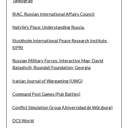
Tankograd
RIAC. Russian International Affairs Council
Natylie's Place: Understanding Russia.
Stockholm International Peace Research Institute.
SIPRI
Russian Military Forces: Interactive Map; David
Batashvili; Roundali Foundation; Georgia
Iranian Journal of Wargaming (IJWG)
Command Post Games (Pub Battles)
Conflict Simulation Group (Universidad de Würzburg)
DCS World