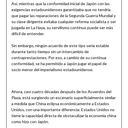
Así, mientras que la conformidad inicial de Japón con las
exigencias estadounidenses garantizaba que no tendría
que pagar las reparaciones de la Segunda Guerra Mundial y
su clase dirigente evitaba cualquier reforma socialista o ser
juzgada en La Haya, su servilismo continuo puede ser más
difícil de entender.
Sin embargo, ningún acuerdo de este tipo sería estable
durante tanto tiempo sin un intercambio de
contraprestaciones. Por eso, a cambio de su continua
conformidad, se ha permitido a Japón jugar el papel de
socio menor del imperialismo estadounidense.
Ahora, casi cuatro décadas después de los Acuerdos del
Plaza, está surgiendo un escenario superficialmente similar
a medida que China eclipsa económicamente a Estados
Unidos, con una importante diferencia: Estados Unidos no
tiene la capacidad directa de obstaculizar la economía china
como hizo con Japón.