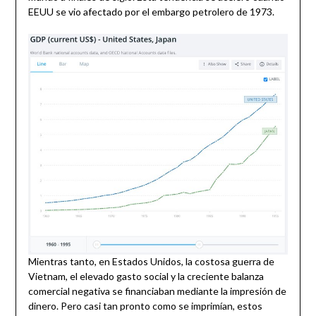
EEUU se vio afectado por el embargo petrolero de 1973.
Mientras tanto, en Estados Unidos, la costosa guerra de
Vietnam, el elevado gasto social y la creciente balanza
comercial negativa se financiaban mediante la impresión de
dinero. Pero casi tan pronto como se imprimían, estos