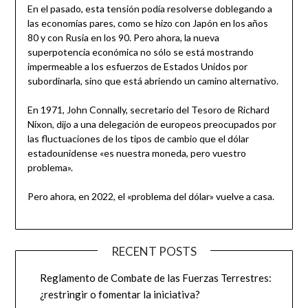
En el pasado, esta tensión podía resolverse doblegando a
las economías pares, como se hizo con Japón en los años
80 y con Rusia en los 90. Pero ahora, la nueva
superpotencia económica no sólo se está mostrando
impermeable a los esfuerzos de Estados Unidos por
subordinarla, sino que está abriendo un camino alternativo.
En 1971, John Connally, secretario del Tesoro de Richard
Nixon, dijo a una delegación de europeos preocupados por
las fluctuaciones de los tipos de cambio que el dólar
estadounidense «es nuestra moneda, pero vuestro
problema».
Pero ahora, en 2022, el «problema del dólar» vuelve a casa.
RECENT POSTS
Reglamento de Combate de las Fuerzas Terrestres:
¿restringir o fomentar la iniciativa?