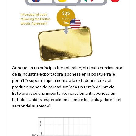
Aunque en un principio fue tolerable, el rápido crecimiento
de la industria exportadora japonesa en la posguerra le
permitió superar rápidamente a la estadounidense al
producir bienes de calidad similar a un tercio del precio.
Esto provocó una importante reacción antijaponesa en
Estados Unidos, especialmente entre los trabajadores del
sector del automóvil.