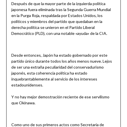
Después de que la mayor parte de la izquierda política
japonesa fuera eliminada tras la Segunda Guerra Mundial
en la Purga Roja, respaldada por Estados Unidos, los
políticos y miembros del partido que quedaban en la
derecha política se unieron en el Partido Liberal
Democrático (PLD), con una notable «ayuda» de la CIA.
Desde entonces, Japón ha estado gobernado por este
partido único durante todos los años menos nueve. Lejos
de ser una extraña peculiaridad del conservadurismo
japonés, esta coherencia política ha estado
inquebrantablemente al servicio de los intereses
estadounidenses.
Y no hay mejor demostración reciente de ese servilismo
que Okinawa.
Como uno de sus primeros actos como Secretaria de