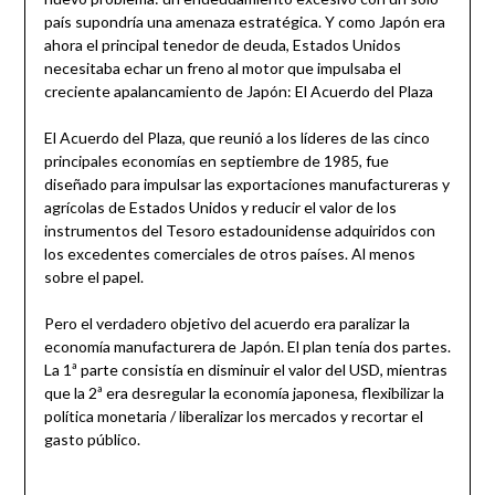
país supondría una amenaza estratégica. Y como Japón era
ahora el principal tenedor de deuda, Estados Unidos
necesitaba echar un freno al motor que impulsaba el
creciente apalancamiento de Japón: El Acuerdo del Plaza
El Acuerdo del Plaza, que reunió a los líderes de las cinco
principales economías en septiembre de 1985, fue
diseñado para impulsar las exportaciones manufactureras y
agrícolas de Estados Unidos y reducir el valor de los
instrumentos del Tesoro estadounidense adquiridos con
los excedentes comerciales de otros países. Al menos
sobre el papel.
Pero el verdadero objetivo del acuerdo era paralizar la
economía manufacturera de Japón. El plan tenía dos partes.
La 1ª parte consistía en disminuir el valor del USD, mientras
que la 2ª era desregular la economía japonesa, flexibilizar la
política monetaria / liberalizar los mercados y recortar el
gasto público.