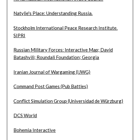
Natylie's Place: Understanding Russia.
Stockholm International Peace Research Institute.
SIPRI
Russian Military Forces: Interactive Map; David
Batashvili; Roundali Foundation; Georgia
Iranian Journal of Wargaming (IJWG)
Command Post Games (Pub Battles)
Conflict Simulation Group (Universidad de Würzburg)
DCS World
Bohemia Interactive