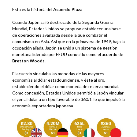
Esta es la historia del
Acuerdo Plaza
Cuando Japón salió destrozado de la Segunda Guerra
Mundial, Estados Unidos se propuso establecer una base
de operaciones avanzada desde la que combatir el
comunismo en Asia. Así que en la primavera de 1949, bajo la
ocupación aliada, Japón se unió a un sistema de gestión
monetaria liderado por EEUU conocido como el acuerdo de
Bretton Woods
.
El acuerdo vinculaba las monedas de las mayores
economías al dólar estadounidense, y éste al oro,
estableciendo el dólar como moneda de reserva mundial.
Como concesión, Estados Unidos permitió a Japón vincular
el yen al dólar a un tipo favorable de 360:1, lo que impulsó la
economía exportadora japonesa.