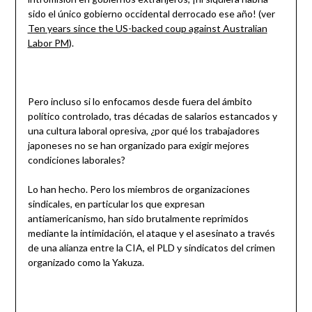
sido el único gobierno occidental derrocado ese año! (ver
Ten years since the US-backed coup against Australian
Labor PM
).
Pero incluso si lo enfocamos desde fuera del ámbito
político controlado, tras décadas de salarios estancados y
una cultura laboral opresiva, ¿por qué los trabajadores
japoneses no se han organizado para exigir mejores
condiciones laborales?
Lo han hecho. Pero los miembros de organizaciones
sindicales, en particular los que expresan
antiamericanismo, han sido brutalmente reprimidos
mediante la intimidación, el ataque y el asesinato a través
de una alianza entre la CIA, el PLD y sindicatos del crimen
organizado como la Yakuza.