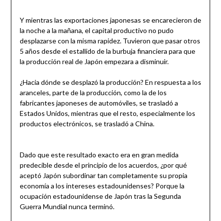
Y mientras las exportaciones japonesas se encarecieron de
la noche a la mañana, el capital productivo no pudo
desplazarse con la misma rapidez. Tuvieron que pasar otros
5 años desde el estallido de la burbuja financiera para que
la producción real de Japón empezara a disminuir.
¿Hacia dónde se desplazó la producción? En respuesta a los
aranceles, parte de la producción, como la de los
fabricantes japoneses de automóviles, se trasladó a
Estados Unidos, mientras que el resto, especialmente los
productos electrónicos, se trasladó a China.
Dado que este resultado exacto era en gran medida
predecible desde el principio de los acuerdos, ¿por qué
aceptó Japón subordinar tan completamente su propia
economía a los intereses estadounidenses? Porque la
ocupación estadounidense de Japón tras la Segunda
Guerra Mundial nunca terminó.