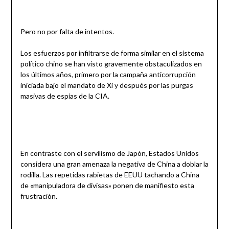
Pero no por falta de intentos.
Los esfuerzos por infiltrarse de forma similar en el sistema
político chino se han visto gravemente obstaculizados en
los últimos años, primero por la campaña anticorrupción
iniciada bajo el mandato de Xi y después por las purgas
masivas de espías de la CIA.
En contraste con el servilismo de Japón, Estados Unidos
considera una gran amenaza la negativa de China a doblar la
rodilla. Las repetidas rabietas de EEUU tachando a China
de «manipuladora de divisas» ponen de manifiesto esta
frustración.