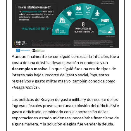
Aunque finalmente se consiguió controlar la inflación, fue a
costa de una drástica desaceleración económica y un
desempleo masivo
. Lo que siguió fue una era de tipos de
interés más bajos, recorte del gasto social, impuestos
regresivos y gasto militar masivo, también conocida como
«Reaganomics»
.
Las políticas de Reagan de gasto militar y de recorte de los
ingresos fiscales provocaron una explosión del déficit. Este
gasto deficitario, combinado con la contracción de las
exportaciones estadounidenses, necesitaba financiarse de
alguna manera. Y la solución elegida fue vender la deuda.