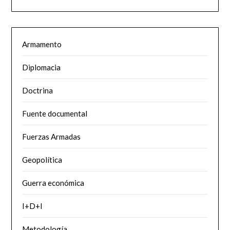
Armamento
Diplomacia
Doctrina
Fuente documental
Fuerzas Armadas
Geopolítica
Guerra económica
I+D+I
Metodología