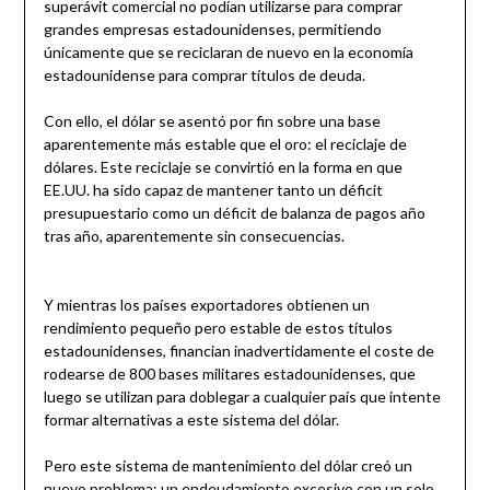
superávit comercial no podían utilizarse para comprar
grandes empresas estadounidenses, permitiendo
únicamente que se reciclaran de nuevo en la economía
estadounidense para comprar títulos de deuda.
Con ello, el dólar se asentó por fin sobre una base
aparentemente más estable que el oro: el reciclaje de
dólares. Este reciclaje se convirtió en la forma en que
EE.UU. ha sido capaz de mantener tanto un déficit
presupuestario como un déficit de balanza de pagos año
tras año, aparentemente sin consecuencias.
Y mientras los países exportadores obtienen un
rendimiento pequeño pero estable de estos títulos
estadounidenses, financian inadvertidamente el coste de
rodearse de 800 bases militares estadounidenses, que
luego se utilizan para doblegar a cualquier país que intente
formar alternativas a este sistema del dólar.
Pero este sistema de mantenimiento del dólar creó un
nuevo problema: un endeudamiento excesivo con un solo