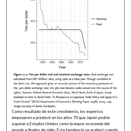
Como resultado de este crecimiento, los expertos
empezaron a predecir en los años 70 que Japón podría
superar a Estados Unidos como la mayor economía del
mundo a finales de siglo. Esta tendencia se aceleró cuando