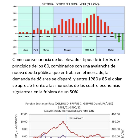
Como consecuencia de los elevados tipos de interés de
principios de los 80, combinados con una avalancha de
nueva deuda pública que entraba en el mercado, la
demanda de dólares se disparó, y entre 1980 y 85 el dólar
se apreció frente a las monedas de las cuatro economías
siguientes en la friolera de un 50%.