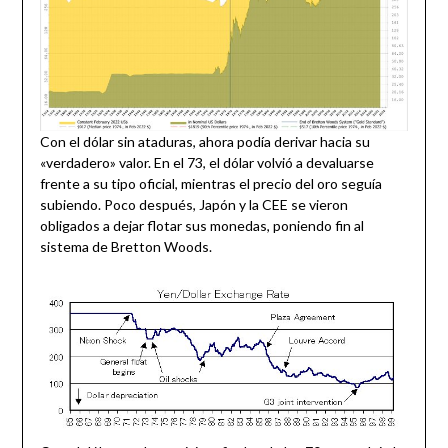
Con el dólar sin ataduras, ahora podía derivar hacia su
«verdadero» valor. En el 73, el dólar volvió a devaluarse
frente a su tipo oficial, mientras el precio del oro seguía
subiendo. Poco después, Japón y la CEE se vieron
obligados a dejar flotar sus monedas, poniendo fin al
sistema de Bretton Woods.