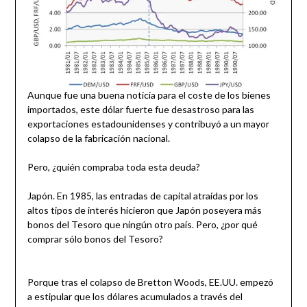
Aunque fue una buena noticia para el coste de los bienes
importados, este dólar fuerte fue desastroso para las
exportaciones estadounidenses y contribuyó a un mayor
colapso de la fabricación nacional.
Pero, ¿quién compraba toda esta deuda?
Japón. En 1985, las entradas de capital atraídas por los
altos tipos de interés hicieron que Japón poseyera más
bonos del Tesoro que ningún otro país. Pero, ¿por qué
comprar sólo bonos del Tesoro?
Porque tras el colapso de Bretton Woods, EE.UU. empezó
a estipular que los dólares acumulados a través del