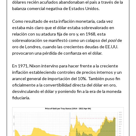
dólares recién acuñados abandonaban el país a través de la
balanza comercial negativa de Estados Unidos.
Como resultado de esta inflación monetaria, cada vez
estaba más claro que el dólar estaba sobrevalorado en
relación con su atadura fija de oro y, en 1968, esta
sobrevaloración se manifestó como un colapso del
pool
de
oro de Londres, cuando las crecientes deudas de EE.UU.
provocaron una pérdida de confianza en el dólar.
En 1971, Nixon intervino para hacer frente a la creciente
inflación estableciendo controles de precios internos y un
arancel general de importación del 10%. También puso fin
oficialmente a la convertibilidad directa del dólar en oro,
desvinculando el dólar y poniendo fin a la era de la moneda
fiduciaria.