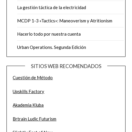
La gestión táctica de la electricidad
MCDP 1-3 «Tactics»: Maneoverism y Atritionism
Hacerlo todo por nuestra cuenta
Urban Operations. Segunda Edición
SITIOS WEB RECOMENDADOS
Cuestión de Método
Upskills Factory
Akademia Kluba
Brtrain Ludic Futurism